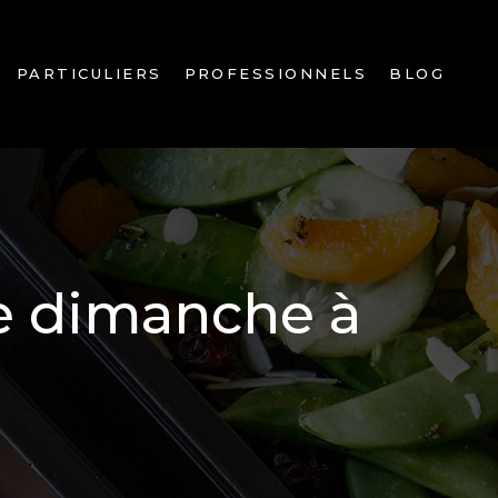
PARTICULIERS
PROFESSIONNELS
BLOG
le dimanche à