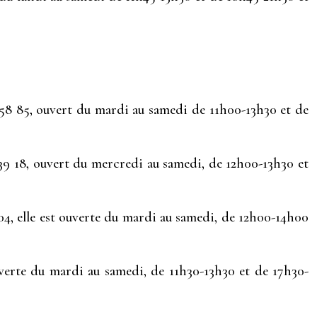
58 85, ouvert du mardi au samedi de 11h00-13h30 et de
 39 18, ouvert du mercredi au samedi, de 12h00-13h30 et
 04, elle est ouverte du mardi au samedi, de 12h00-14h00
uverte du mardi au samedi, de 11h30-13h30 et de 17h30-