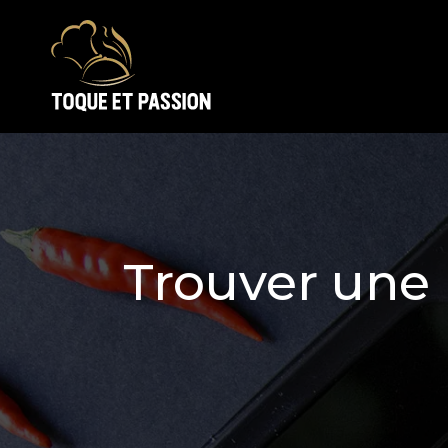
Trouver une 