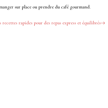
s manger sur place ou prendre du café gourmand.
 recettes rapides pour des repas express et équilibrés