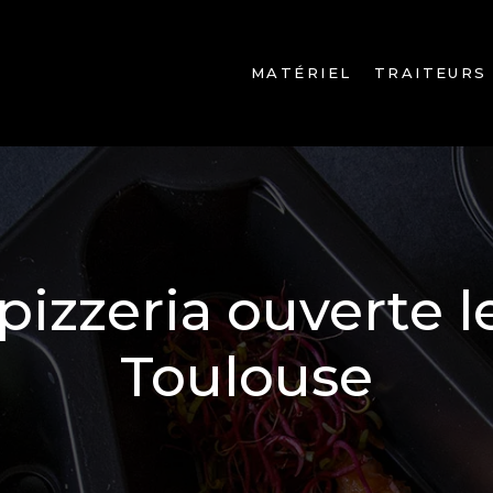
MATÉRIEL
TRAITEURS
pizzeria ouverte 
Toulouse