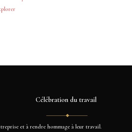
xplorer
Célébration du travail
reprise et à rendre hommage à leur travail.